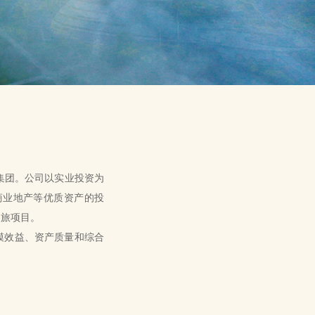
集团。
公司以实业投资为
商业地产等优质资产的投
文旅项目。
模效益、资产质量和综合