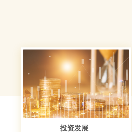
按钮
投资发展