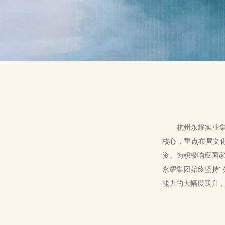
杭州永耀实业集团有
核心，重点布局文
资。
为积极响应国
永耀集团始终坚持“
能力的大幅度跃升