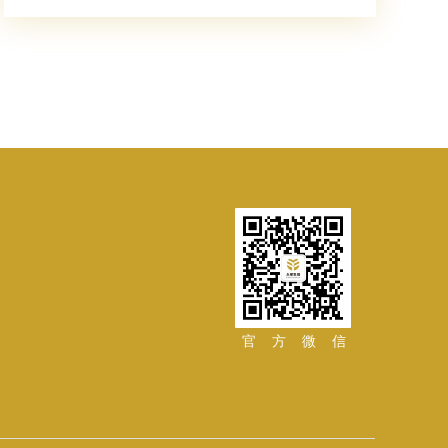
官 方 微 信