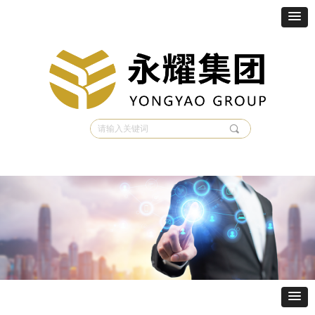
끠
首页
走进永耀
核心业务
新闻中心
加入永耀
联系我们
员工入口
永耀廉政