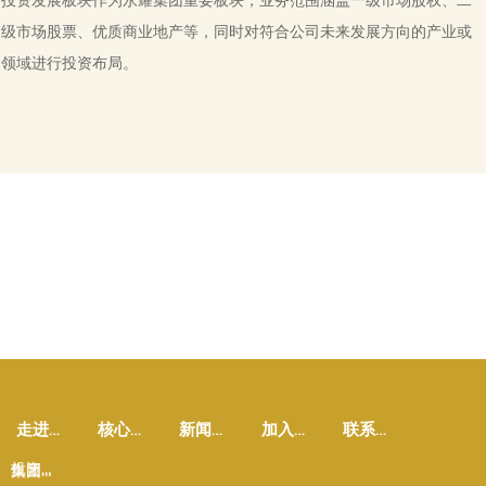
投资发展板块作为永耀集团重要板块，业务范围涵盖一级市场股权、二
级市场股票、优质商业地产等，同时对符合公司未来发展方向的产业或
领域进行投资布局。
走进永耀
核心业务
新闻中心
加入永耀
联系我们
投资发展
集团动态
集团简介